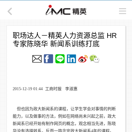
职场达人－精英人力资源总监 HR
专家陈晓华 新闻系训练打底
2015-12-19 01:44 工商时报 李淑惠
但也因为政大新闻系的课程，让学生学会对事情的判断
能力，以及做事的方法，例如在网络尚未兴起之前，政大
新闻系已经开始有制作网页的概念，观念相当先进，陈晓
华没有选择转系，反而一路念完政大新闻系4年的课程。