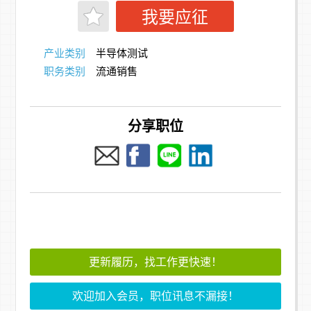
我要应征
产业类别
半导体测试
职务类别
流通销售
分享职位
更新履历，找工作更快速！
欢迎加入会员，职位讯息不漏接！