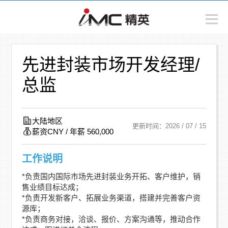
先进封装市场开发经理/
总监
大陆地区
更新时间：2026 / 07 / 15
薪资CNY / 年薪 560,000
工作说明
*负责国内国际市场先进封装业务开拓、客户维护，销
售业绩目标达成；
*负责开发新客户、拓展业务渠道，搭建并完善客户资
源库；
*负责商务对接，洽谈、报价、方案沟通等，推动合作