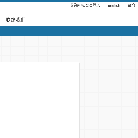
我的简历/会员登入
English
台湾
联络我们