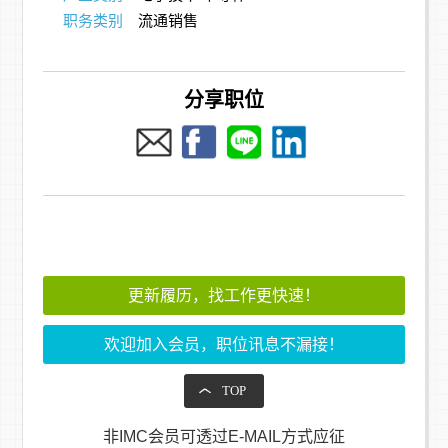
职务类别
流通销售
分享职位
更新履历，找工作更快速！
欢迎加入会员，职位讯息不漏接！
TOP
非IMC会员可透过E-MAIL方式应征