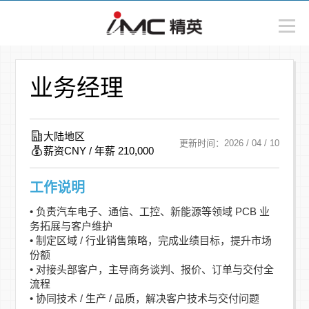
业务经理
大陆地区
更新时间：2026 / 04 / 10
薪资CNY / 年薪 210,000
工作说明
• 负责汽车电子、通信、工控、新能源等领域 PCB 业
务拓展与客户维护
• 制定区域 / 行业销售策略，完成业绩目标，提升市场
份额
• 对接头部客户，主导商务谈判、报价、订单与交付全
流程
• 协同技术 / 生产 / 品质，解决客户技术与交付问题