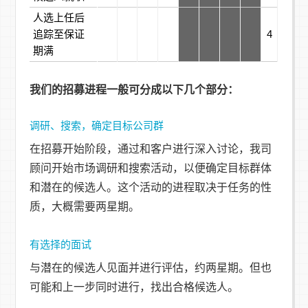
人选上任后
追踪至保证
4
期满
我们的招募进程一般可分成以下几个部分：
调研、搜索，确定目标公司群
在招募开始阶段，通过和客户进行深入讨论，我司
顾问开始市场调研和搜索活动，以便确定目标群体
和潜在的候选人。这个活动的进程取决于任务的性
质，大概需要两星期。
有选择的面试
与潜在的候选人见面并进行评估，约两星期。但也
可能和上一步同时进行，找出合格候选人。