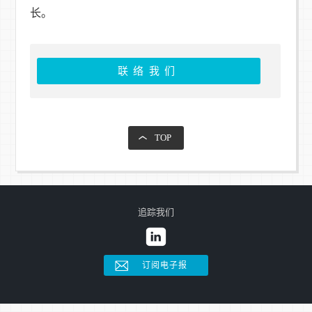
长。
联络我们
TOP
追踪我们
订阅电子报