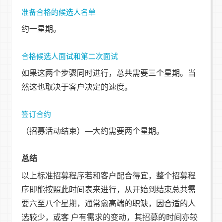
准备合格的候选人名单
约一星期。
合格候选人面试和第二次面试
如果这两个步骤同时进行，总共需要三个星期。当
然这也取决于客户决定的速度。
签订合约
（招募活动结束）—大约需要两个星期。
总结
以上标准招募程序若和客户配合得宜，整个招募程
序即能按照此时间表来进行，从开始到结束总共需
要六至八个星期，通常愈高端的职缺，因合适的人
选较少，或客 户有需求的变动，其招募的时间亦较