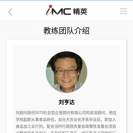
教练团队介绍
刘亨达
刘顾问现任5070社会型企管顾问有限公司的资深顾问，他在
学校起即从事食品研究。自台大农业化学系毕业后，即加入
食品加工业行列。配合当时行政院农复会政策性发展台湾自