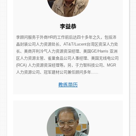
李益恭
李顾问服务于外商HR的工作前后达四十多年之久，包括沛
晶封装公司人力资源处长、AT&T/Lucent台湾区资深人力处
长、美商开利冷气人力资源资深经理、美国GE/Harris 亚洲
区人力资源主管、雀巢食品公司人事经理、美国无线电公司
(RCA) 人力资源资深经理等。另，于力智科技公司、MGR
人力资源公司、冠军建材公司兼任顾问多年......
教练简历