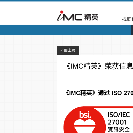
找职
< 回上页
《IMC精英》荣获信息
《IMC精英》通过 ISO 