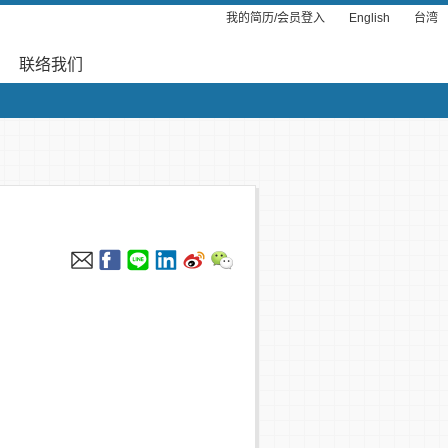
我的简历/会员登入
English
台湾
联络我们
！