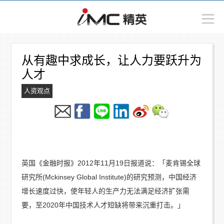
从有趣中求成长，让人力要跃升为
人才
人资观点
英国《金融时报》2012年11月19日报道说：「麦肯锡全球
研究所(Mckinsey Global Institute)的研究预测，中国经济
增长速度过快，使年轻人的生产力无法满足经济扩张需
要，至2020年中国技术人才短缺将带来沉重打击。」