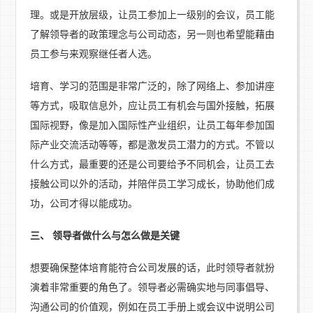
理。或是开放层级，让员工参加上一级别的会议，员工能
了解领导者的政策理念与公司动态，另一则也希望能藉由
员工参与来观察继任者人选。
培育、学习的范围是非常广泛的，除了网络上、参加讲座
等方式，吸取信息外，应让员工有机会与国外接触，拓展
国际视野，像是加入国际性产业组织，让员工每年参加国
际产业交流活动等等，都是激发员工潜力的方式。不管以
什么方式，最重要的还是公司要给予不同机会，让员工去
接触公司以外的活动，并陪伴员工学习成长，协助他们成
功，公司才得以能成功。
三、 领导者做什么与怎么做是关键
想要确保整体培育能符合公司发展的话，此时领导者就扮
演着非常重要的角色了。领导者必需确实地与同事倡导、
沟通公司的价值观，例如在员工手册上或会议中说明公司