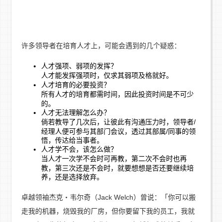
许多领导者在培育人才上，可能会遇到的几个疑惑：
人才强项、弱项的发挥？
人才能发挥强项时，仅求其弱项及格就好。
人才培育的必要投资？
所有人才的培育都需时间，因此投资时间是不可少
的。
人才无法理解怎么办？
倘若教导了几次后，让彼此有沟通压力时，领导者/
经理人便可参与其部门会议，透过其部属/同事的领
悟，传达给当事者。
人才学不会，该怎么做？
当人才一次学不会时可再教，第二次不会时也再
教，第三次还是不会时，就要想想是否还要继续培
养，还是选择放弃。
卓越领袖杰克‧韦尔奇（Jack Welch）曾说：「你可以搬
走我的机器，烧毁我的厂房，但你要留下我的员工，我就