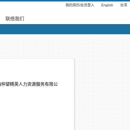
我的简历/会员登入
English
台湾
联络我们
海仲望精英人力资源服务有限公