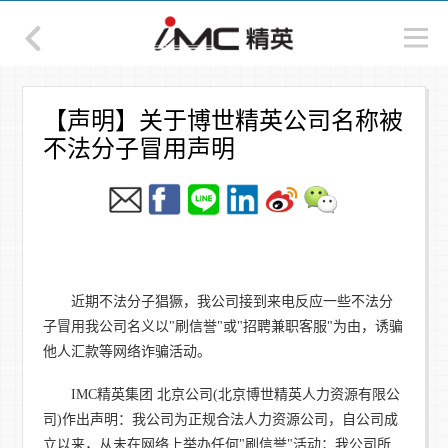
【声明】关于博世精英公司名称被
不法分子冒用声明
近期不法分子猖獗，我公司接到来电反应一些不法分
子冒用我公司名义以"刷信誉"或"招聘兼职客服"为由，诱骗
他人汇款等网络诈骗活动。
IMC精英集团 北京公司(北京博世精英人力资源有限公
司)作出声明：我公司为正规合法人力资源公司，自公司成
立以来，从未在网络上举办任何"刷信誉"活动；我公司所