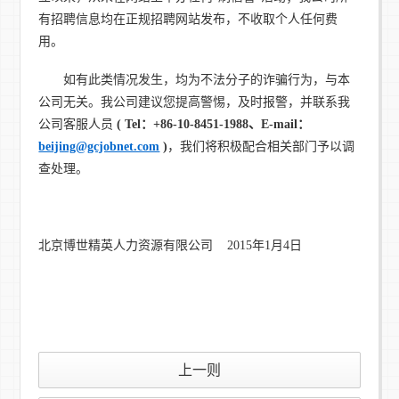
有招聘信息均在正规招聘网站发布，不收取个人任何费
用。
如有此类情况发生，均为不法分子的诈骗行为，与本
公司无关。我公司建议您提高警惕，及时报警，并联系我
公司客服人员
( Tel：+86-10-8451-1988、E-mail：
beijing@gcjobnet.com
)
，我们将积极配合相关部门予以调
查处理。
北京博世精英人力资源有限公司 2015年1月4日
上一则