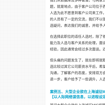
我们从数据库及多种管道，与两家
题，就是地点，由于客户公司位于
人选为此不愿意到客户公司来工作
的人员有了一定的交流，我们不以
选疑问，表达我们的诚意，并给予
在选择此职位的适任人选时，除了
能力及人选与客户关系的处理，面
经验，因此通常会经过多次面谈。
但头痛的问题发生了，就在即将就
选比较过其它公司薪资水平后，希
沟通，了解客户的态度，安排双方
退一步，客户给予了一些调升，人
案例五、大型企业欲在上海诚征M
【以人际网络谋信息，以进程设