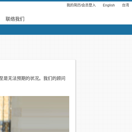
我的简历/会员登入
English
台湾
联络我们
甚至是无法预期的状况。我们的顾问