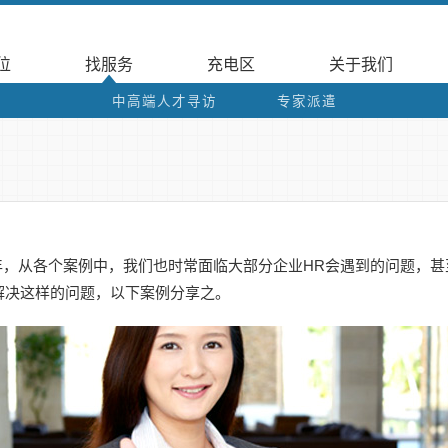
位
找服务
充电区
关于我们
中高端人才寻访
专家派遣
年，从各个案例中，我们也时常面临大部分企业HR会遇到的问题，
解决这样的问题，以下案例分享之。