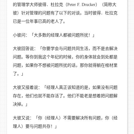
的管理学大师彼得．杜拉克（Peter F. Drucker）（简称大
彼）针对管理的问题有了以下的对谈。当时彼得．杜拉克
已是一位年事已高的老人了。
小彼问：「大多数的经理人都被问题所扰！」
大彼回答说：「你要学会与问题共同生活，而不是去解决
问题。等你到我这个年纪的时候，你的身体就会到处都是
问题，如果你不想被问题所扰的话，那你就得躺在棺材里
了。」
大彼又接着说：「经理人真正该知道的是，如果没有问题
存在，他们也就不能存活了。他们不能老是想着把问题解
决掉。」
大彼又说：「你（经理人）不需要解决所有问题，你（经
理人）要与问题共存！」