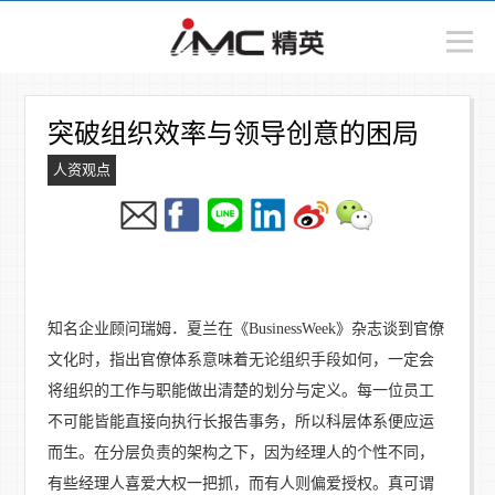
突破组织效率与领导创意的困局
人资观点
知名企业顾问瑞姆．夏兰在《BusinessWeek》杂志谈到官僚
文化时，指出官僚体系意味着无论组织手段如何，一定会
将组织的工作与职能做出清楚的划分与定义。每一位员工
不可能皆能直接向执行长报告事务，所以科层体系便应运
而生。在分层负责的架构之下，因为经理人的个性不同，
有些经理人喜爱大权一把抓，而有人则偏爱授权。真可谓